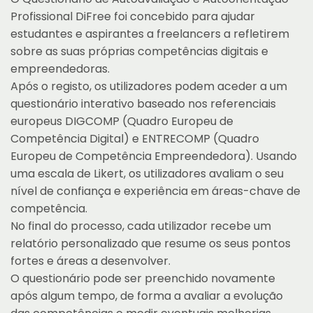
Profissional DiFree foi concebido para ajudar
estudantes e aspirantes a freelancers a refletirem
sobre as suas próprias competências digitais e
empreendedoras.
Após o registo, os utilizadores podem aceder a um
questionário interativo baseado nos referenciais
europeus DIGCOMP (Quadro Europeu de
Competência Digital) e ENTRECOMP (Quadro
Europeu de Competência Empreendedora). Usando
uma escala de Likert, os utilizadores avaliam o seu
nível de confiança e experiência em áreas-chave de
competência.
No final do processo, cada utilizador recebe um
relatório personalizado que resume os seus pontos
fortes e áreas a desenvolver.
O questionário pode ser preenchido novamente
após algum tempo, de forma a avaliar a evolução