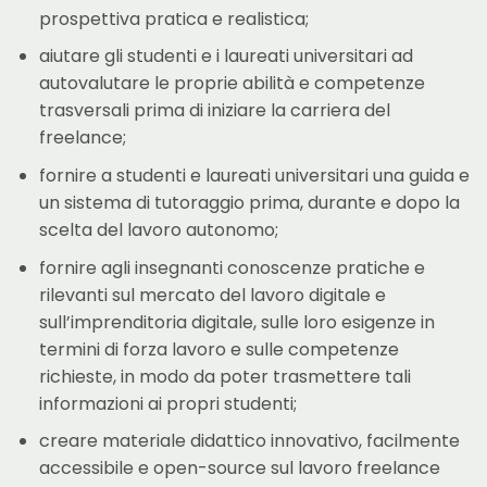
prospettiva pratica e realistica;
aiutare gli studenti e i laureati universitari ad
autovalutare le proprie abilità e competenze
trasversali prima di iniziare la carriera del
freelance;
fornire a studenti e laureati universitari una guida e
un sistema di tutoraggio prima, durante e dopo la
scelta del lavoro autonomo;
fornire agli insegnanti conoscenze pratiche e
rilevanti sul mercato del lavoro digitale e
sull’imprenditoria digitale, sulle loro esigenze in
termini di forza lavoro e sulle competenze
richieste, in modo da poter trasmettere tali
informazioni ai propri studenti;
creare materiale didattico innovativo, facilmente
accessibile e open-source sul lavoro freelance