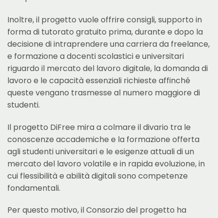
Inoltre, il progetto vuole offrire consigli, supporto in
forma di tutorato gratuito prima, durante e dopo la
decisione di intraprendere una carriera da freelance,
e formazione a docenti scolastici e universitari
riguardo il mercato del lavoro digitale, la domanda di
lavoro e le capacità essenziali richieste affinché
queste vengano trasmesse al numero maggiore di
studenti.
Il progetto DiFree mira a colmare il divario tra le
conoscenze accademiche e la formazione offerta
agli studenti universitari e le esigenze attuali di un
mercato del lavoro volatile e in rapida evoluzione, in
cui flessibilità e abilità digitali sono competenze
fondamentali.
Per questo motivo, il Consorzio del progetto ha