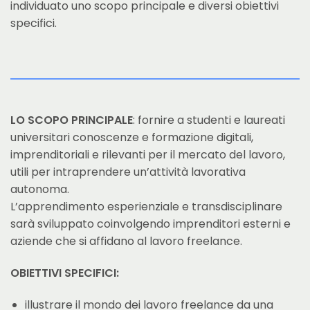
individuato uno scopo principale e diversi obiettivi
specifici.
LO SCOPO PRINCIPALE
: fornire a studenti e laureati
universitari conoscenze e formazione digitali,
imprenditoriali e rilevanti per il mercato del lavoro,
utili per intraprendere un’attività lavorativa
autonoma.
L’apprendimento esperienziale e transdisciplinare
sarà sviluppato coinvolgendo imprenditori esterni e
aziende che si affidano al lavoro freelance.
OBIETTIVI SPECIFICI:
illustrare il mondo dei lavoro freelance da una