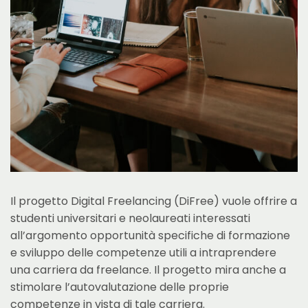
Il progetto Digital Freelancing (DiFree) vuole offrire a
studenti universitari e neolaureati interessati
all’argomento opportunità specifiche di formazione
e sviluppo delle competenze utili a intraprendere
una carriera da freelance. Il progetto mira anche a
stimolare l’autovalutazione delle proprie
competenze in vista di tale carriera.