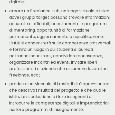
digitale;
creare un Freelance Hub, un luogo virtuale e fisico
dove i gruppi target possano trovare informazioni
accurate e affidabili, orientamento e programmi
di mentoring, opportunità di formazione
permanente, aggiornamento e riqualificazione.
L’HUB si concentrerà sulle competenze trasversali
e fornirà un luogo in cui studenti e laureati
potranno incontrarsi, condividere conoscenze,
organizzare incontri ed eventi, invitare liberi
professionisti e aziende che assumono lavoratori
freelance, ecc.;
produrre un Manuale di trasferibilità open-source
che descriva i risultati del progetto e che aiuti le
istituzioni scolastiche e i loro insegnanti a
introdurre le competenze digitali e imprenditoriali
nei loro programmi di insegnamento.