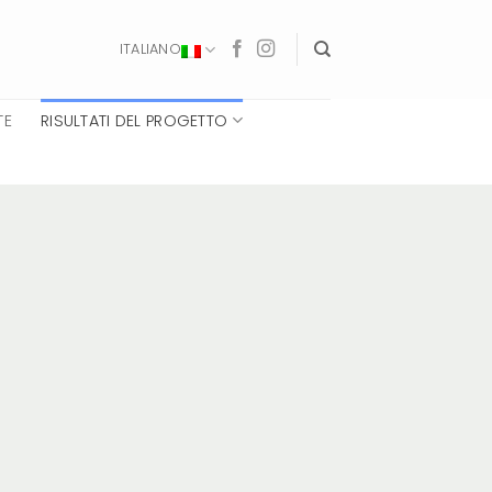
ITALIANO
TE
RISULTATI DEL PROGETTO