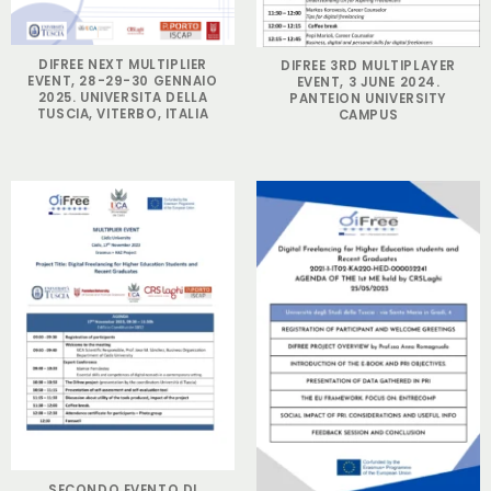
DIFREE NEXT MULTIPLIER
DIFREE 3RD MULTIPLAYER
EVENT, 28-29-30 GENNAIO
EVENT, 3 JUNE 2024.
2025. UNIVERSITA DELLA
PANTEION UNIVERSITY
TUSCIA, VITERBO, ITALIA
CAMPUS
SECONDO EVENTO DI