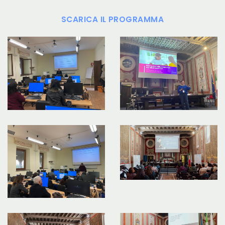
SCARICA IL PROGRAMMA